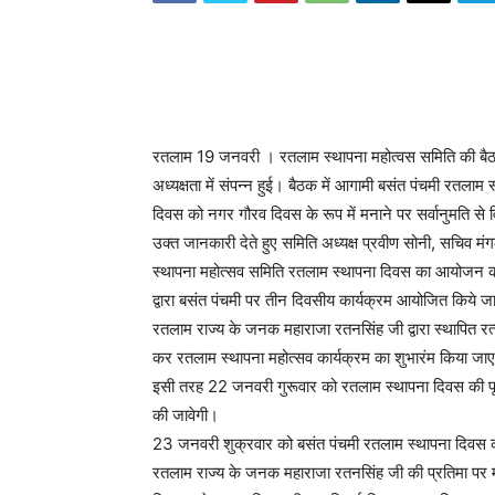
रतलाम 19 जनवरी । रतलाम स्थापना महोत्वस समिति की बैठ
अध्यक्षता में संपन्न हुई। बैठक में आगामी बसंत पंचमी रतला
दिवस को नगर गौरव दिवस के रूप में मनाने पर सर्वानुमति से 
उक्त जानकारी देते हुए समिति अध्यक्ष प्रवीण सोनी, सचिव म
स्थापना महोत्सव समिति रतलाम स्थापना दिवस का आयोजन करत
द्वारा बसंत पंचमी पर तीन दिवसीय कार्यक्रम आयोजित किये
रतलाम राज्य के जनक महाराजा रतनसिंह जी द्वारा स्थापित रत
कर रतलाम स्थापना महोत्सव कार्यक्रम का शुभारंम किया जा
इसी तरह 22 जनवरी गुरूवार को रतलाम स्थापना दिवस की पूर्
की जावेगी।
23 जनवरी शुक्रवार को बसंत पंचमी रतलाम स्थापना दिवस को 
रतलाम राज्य के जनक महाराजा रतनसिंह जी की प्रतिमा पर माल्