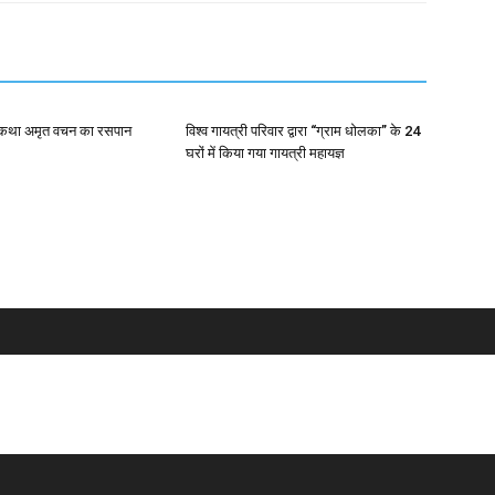
 कथा अमृत वचन का रसपान
विश्व गायत्री परिवार द्वारा “ग्राम धोलका” के 24
घरों में किया गया गायत्री महायज्ञ