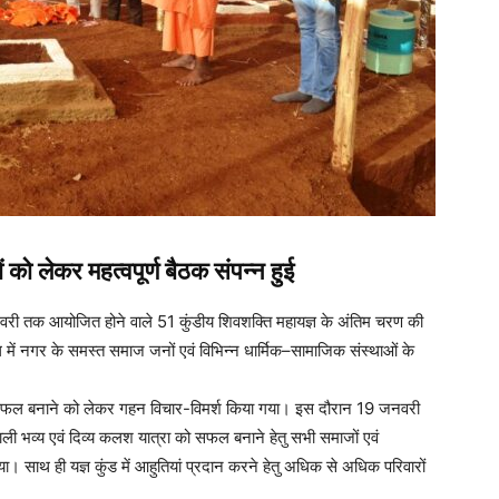
 को लेकर महत्वपूर्ण बैठक संपन्न हुई
 तक आयोजित होने वाले 51 कुंडीय शिवशक्ति महायज्ञ के अंतिम चरण की
ल में नगर के समस्त समाज जनों एवं विभिन्न धार्मिक–सामाजिक संस्थाओं के
 से सफल बनाने को लेकर गहन विचार-विमर्श किया गया। इस दौरान 19 जनवरी
ली भव्य एवं दिव्य कलश यात्रा को सफल बनाने हेतु सभी समाजों एवं
ा गया। साथ ही यज्ञ कुंड में आहुतियां प्रदान करने हेतु अधिक से अधिक परिवारों