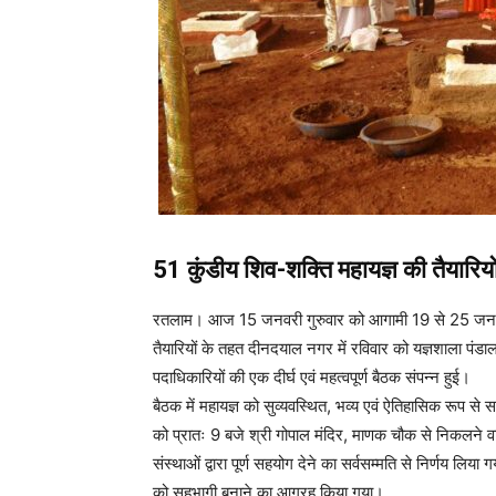
51 कुंडीय शिव-शक्ति महायज्ञ की तैयारियों
रतलाम। आज 15 जनवरी गुरुवार को आगामी 19 से 25 जनवरी
तैयारियों के तहत दीनदयाल नगर में रविवार को यज्ञशाला पंडा
पदाधिकारियों की एक दीर्घ एवं महत्वपूर्ण बैठक संपन्न हुई।
बैठक में महायज्ञ को सुव्यवस्थित, भव्य एवं ऐतिहासिक रूप
को प्रातः 9 बजे श्री गोपाल मंदिर, माणक चौक से निकलने वा
संस्थाओं द्वारा पूर्ण सहयोग देने का सर्वसम्मति से निर्णय लिय
को सहभागी बनाने का आग्रह किया गया।