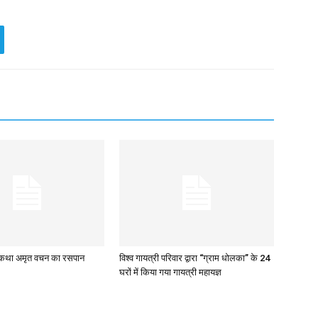
 कथा अमृत वचन का रसपान
विश्व गायत्री परिवार द्वारा “ग्राम धोलका” के 24
घरों में किया गया गायत्री महायज्ञ