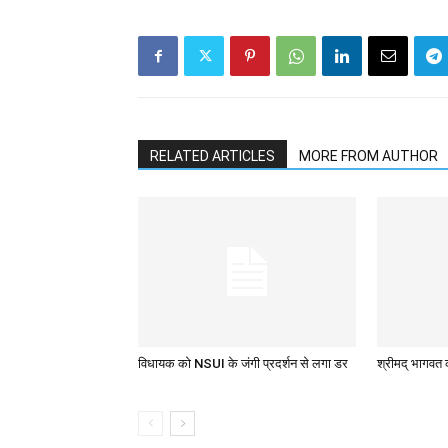
RELATED ARTICLES
MORE FROM AUTHOR
विधायक को NSUI के जंगी प्रदर्शन से लगा डर
श्रीमद् भागवत