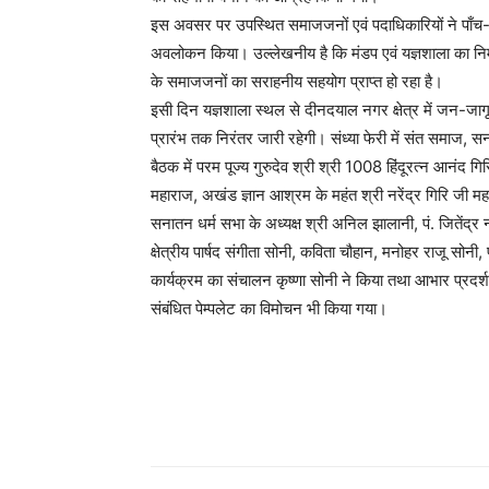
इस अवसर पर उपस्थित समाजजनों एवं पदाधिकारियों ने पाँच-पाँच
अवलोकन किया। उल्लेखनीय है कि मंडप एवं यज्ञशाला का निर्म
के समाजजनों का सराहनीय सहयोग प्राप्त हो रहा है।
इसी दिन यज्ञशाला स्थल से दीनदयाल नगर क्षेत्र में जन-जागृति 
प्रारंभ तक निरंतर जारी रहेगी। संध्या फेरी में संत समाज, सना
बैठक में परम पूज्य गुरुदेव श्री श्री 1008 हिंदूरत्न आनंद ग
महाराज, अखंड ज्ञान आश्रम के महंत श्री नरेंद्र गिरि जी मह
सनातन धर्म सभा के अध्यक्ष श्री अनिल झालानी, पं. जितेंद्र
क्षेत्रीय पार्षद संगीता सोनी, कविता चौहान, मनोहर राजू सोनी,
कार्यक्रम का संचालन कृष्णा सोनी ने किया तथा आभार प्रदर्श
संबंधित पेम्पलेट का विमोचन भी किया गया।