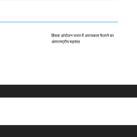
हिंसक आंदोलन भारत में अराजकता फैलाने का
अंतरराष्ट्रीय षड़यंत्र