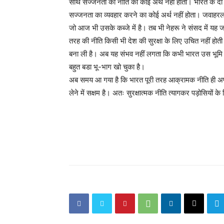
साथ सज्जनता की नीति का कोई अर्थ नहीं होता। भारत के दो
सज्जनता का व्यवहार करने का कोई अर्थ नहीं होता। जवाहरल
जो आज भी उसके कब्जे में है। तब भी नेहरू ने संसद में यह ज
तरह की नीति किसी भी देश की सुरक्षा के लिए उचित नहीं होती
बना ली है। अब यह संभव नहीं लगता कि कभी भारत उस भूमि 
बहुत बडा भू-भाग खो चुका है।
अब समय आ गया है कि भारत पूरी तरह आक्रामक नीति ही अपन
लेने में सक्षम है। अतः सुरक्षात्मक नीति त्यागकर पड़ोसियों