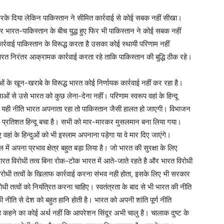
रके दिया लेकिन पाकिस्तान ने सीमित कार्रवाई से कोई सबक नहीं सीखा।
ार भारत-पाकिस्तान के बीच युद्ध हुए फिर भी पाकिस्तान ने कोई सबक नहीं
्रवाई पाकिस्तान के विरूद्ध करता है उसका कोई स्थायी परिणाम नहीं
त निरंतर आक्रामक कार्रवाई करता रहे ताकि पाकिस्तान की बुद्धि ठीक रहे।
ुओं के खून-खराबे के विरूद्ध भारत कोई निर्णायक कार्रवाई नहीं कर रहा है।
ाओं से उसे भारत को कुछ लेना-देना नहीं। परिणाम स्वरूप वहां के हिन्दू
ि यही नीति भारत अपनाता रहा तो पाकिस्तान जैसी हालत हो जाएगी। विभाजन
 1 प्रतिशत हिन्दू बचा है। सभी को मार-मारकर मुसलमान बना लिया गया।
 वहां के हिन्दुओं को भी इस्लाम अपनाना पड़ेगा या वे मार दिए जाएंगे।
में अपना प्रभाव क्षेत्र बहुत बड़ा लिया है। जो भारत की सुरक्षा के लिए
भारत विरोधी तत्व बिना रोक-टोक भारत में आते-जाते रहते है और भारत विरोधी
विरोधी तत्वों के खिलाफ कार्रवाई करना संभव नही होता, इसके लिए भी सरकार
तत्वों को नियंत्रित करना चाहिए। स्वतंत्रता के बाद से भी भारत की नीति
र की नीति से देश को बहुत हानि होती है। भारत को अपनी शांति पूर्ण नीति
कहने का कोई अर्थ नहीं कि आपरेशन सिंदूर अभी चालु है। चालाक दुष्ट के