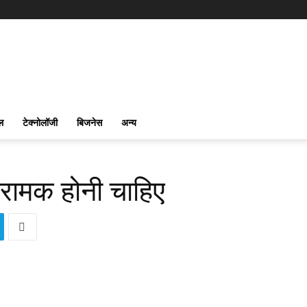
ल
टेक्नोलॉजी
बिजनेस
अन्य
्रामक होनी चाहिए