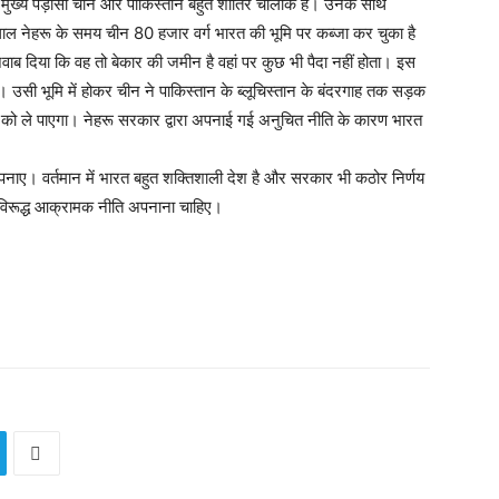
 मुख्य पड़ोसी चीन और पाकिस्तान बहुत शातिर चालाक है। उनके साथ
ाल नेहरू के समय चीन 80 हजार वर्ग भारत की भूमि पर कब्जा कर चुका है
वाब दिया कि वह तो बेकार की जमीन है वहां पर कुछ भी पैदा नहीं होता। इस
। उसी भूमि में होकर चीन ने पाकिस्तान के ब्लूचिस्तान के बंदरगाह तक सड़क
को ले पाएगा। नेहरू सरकार द्वारा अपनाई गई अनुचित नीति के कारण भारत
ाए। वर्तमान में भारत बहुत शक्तिशाली देश है और सरकार भी कठोर निर्णय
 के विरूद्ध आक्रामक नीति अपनाना चाहिए।