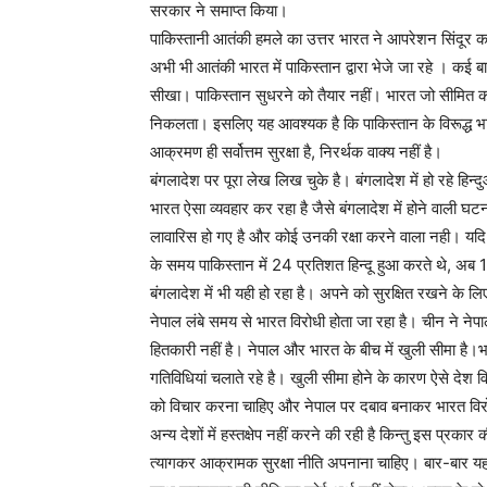
सरकार ने समाप्त किया।
पाकिस्तानी आतंकी हमले का उत्तर भारत ने आपरेशन सिंदूर क
अभी भी आतंकी भारत में पाकिस्तान द्वारा भेजे जा रहे । कई ब
सीखा। पाकिस्तान सुधरने को तैयार नहीं। भारत जो सीमित कार
निकलता। इसलिए यह आवश्यक है कि पाकिस्तान के विरूद्ध भार
आक्रमण ही सर्वोत्तम सुरक्षा है, निरर्थक वाक्य नहीं है।
बंगलादेश पर पूरा लेख लिख चुके है। बंगलादेश में हो रहे हिन्द
भारत ऐसा व्यवहार कर रहा है जैसे बंगलादेश में होने वाली घटन
लावारिस हो गए है और कोई उनकी रक्षा करने वाला नही। यद
के समय पाकिस्तान में 24 प्रतिशत हिन्दू हुआ करते थे, अब
बंगलादेश में भी यही हो रहा है। अपने को सुरक्षित रखने के लिए
नेपाल लंबे समय से भारत विरोधी होता जा रहा है। चीन ने नेपाल 
हितकारी नहीं है। नेपाल और भारत के बीच में खुली सीमा है।
गतिविधियां चलाते रहे है। खुली सीमा होने के कारण ऐसे देश 
को विचार करना चाहिए और नेपाल पर दबाव बनाकर भारत विरोधी 
अन्य देशों में हस्तक्षेप नहीं करने की रही है किन्तु इस प्रका
त्यागकर आक्रामक सुरक्षा नीति अपनाना चाहिए। बार-बार यह 