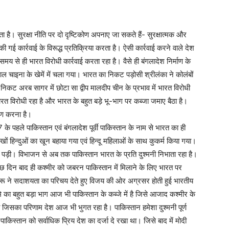
ोता है। सुरक्षा नीति पर दो दृष्टिकोण अपनाए जा सकते हैं- सुरक्षात्मक और
की गई कार्रवाई के विरूद्ध प्रतिक्रिया करता है। ऐसी कार्रवाई करने वाले देश
य से ही भारत विरोधी कार्रवाई करता रहा है। वैसे ही बंगलादेश निर्माण के
ल चाइना के खेमें में चला गया। भारत का निकट पड़ोसी श्रीलंका ने कोलंबों
निकट अरब सागर में छोटा सा द्वीप मालदीप चीन के प्रभाव में भारत विरोधी
त विरोधी रहा है और भारत के बहुत बड़े भू-भाग पर कब्जा जमाए बैठा है।
लेषण करना है।
के पहले पाकिस्तान एवं बंगलादेश पूर्वी पाकिस्तान के नाम से भारत का ही
खों हिन्दुओं का खून बहाया गया एवं हिन्दू महिलाओं के साथ कुकर्म किया गया।
 पड़ी। विभाजन से अब तक पाकिस्तान भारत के प्रति दुश्मनी निभाता रहा है।
कुछ दिन बाद ही कश्मीर को जबरन पाकिस्तान में मिलाने के लिए भारत पर
ू ने सदाशयता का परिचय देते हुए विजय की ओर अग्रसर होती हुई भारतीय
का बहुत बड़ा भाग आज भी पाकिस्तान के कब्जे में है जिसे आजाद कश्मीर के
ी जिसका परिणाम देश आज भी भुगत रहा है। पाकिस्तान हमेशा दुश्मनी पूर्ण
 पाकिस्तान को सर्वाधिक प्रिय देश का दर्जा दे रखा था। जिसे बाद में मोदी