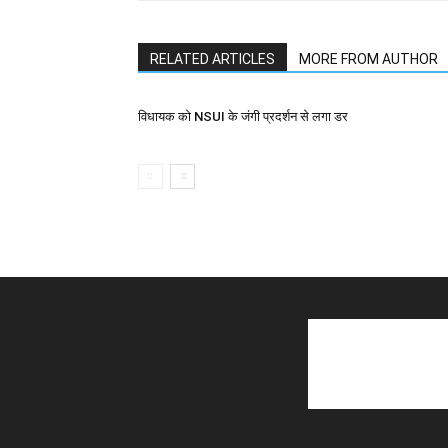
RELATED ARTICLES
MORE FROM AUTHOR
विधायक को NSUI के जंगी प्रदर्शन से लगा डर