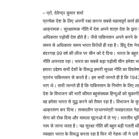
– प्रो. देवेन्द्र कुमार शर्मा
प्रत्येक देश के लिए अपनी रक्षा करना सबसे महत्वपूर्ण कार्य ह
आक्रामक। सुरक्षात्मक नीति में देश अपने शत्रु देश के द्वारा 
अधिकतर पड़ोसी देश होते है। जैसे पाकिस्तान अपने बनने के सम
समय से अधिकतर समय भारत विरोधी ही रहा है। हिंदू देश नेपा
बंदरगाह 99 वर्ष की लीज पर चीन को दे दिया। भारत के बहुत 
नीति अपनाता रहा। भारत का सबसे बड़ा पड़ोसी चीन हमेशा भार
हमारा उद्देश्य सभी देशों के विरूद्ध हमारी सुरक्षा नीति का विश्
प्रारंभ पाकिस्तान से करते है। हम सभी जानते ही है कि 1947 
भाग थे। सभी जानते ही है कि पाकिस्तान के निर्माण के लिए ला
देश के विभाजन की भारी कीमत बहुसंख्यक हिन्दुओं को चुकानी
वह हमेशा भारत से युद्ध करने को तैयार रहा है। विभाजन के 
आक्रामण कर दिया। तत्कालीन प्रधानमंत्री जवाहरलाल नेहर
सेना को रोक दिया और मामला यूएनओ में ले गए। भारतीय भूमि 
नाम से जाना जाता है। यह सुरक्षा नीति की बहुत बड़ी गलती थ
व्यवहार भारत के विरूद्ध करता रहा है फिर भी नेहरू जी ने उसे