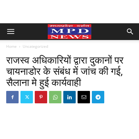
Home
Uncategorized
राजस्व अधिकारियों द्वारा दुकानों पर
चायनाडोर के संबंध में जांच की गई,
सैलाना मे हुई कार्यवाही