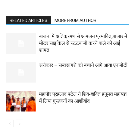
RELATED ARTICLES
MORE FROM AUTHOR
बाजना में अतिक्रमण से आमजन प्रभावित,बाजार में
मोटर साइकिल से स्टंटबाजी करने वाले की आई
शामत
सरोकार – सप्तसागरों को बचाने आगे आया एनजीटी
महापौर प्रहलाद पटेल ने शिव-शक्ति हनुमत महायज्ञ
में लिया गुरूजनों का आशीर्वाद