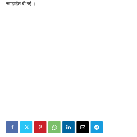
समझाईश दी गई ।