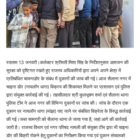
रतलाम 13 जनवरी।कलेक्टर श्रीमती मिशा सिंह के निर्देशानुसार आमजन की
सुरक्षा को दृष्टिगत रखते हुए राजस्व अधिकारियों द्वारा अपने अपने क्षेत्र में
प्रतिबंधित चायनाडोर के संबंध में दुकानों की जाच की गई l आज सैलाना नगर में
चाइना डोर (नायलॉन धागा) विक्रय की शिकायत मिलने पर प्रशासन एवं पुलिस
द्वारा संयुक्त कार्रवाई की गई। तहसीलदार श्री कुलभूषण शर्मा एवं सैलाना थाना
पुलिस टीम ने आज नगर की विभिन्न दुकानों पर जांच की। जांच के दौरान एक
दुकान पर नायलॉन धागा (मांझा) पाए जाने पर संबंधित विक्रेता के विरुद्ध कार्रवाई
की गई।जब्त सामग्री को सैलाना थाना ले जाया गया है, जहां आगे की कार्रवाई
जारी है। राजस्व विभाग एवं नगर परिषद नामली की संयुक्त टीम द्वारा भी चाइना
डोर की बिक्री रोकने हेतु दुकानों का निरीक्षण किया गया एवं दुकान संचालको