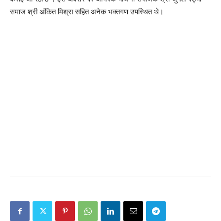
समाज श्री अंकित मिश्रा सहित अनेक भक्तगण उपस्थित थे।