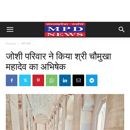
Home
धर्म-कर्म
जोशी परिवार ने किया श्री चौमुखा
महादेव का अभिषेक