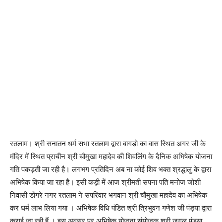
रतलाम। श्री सनातन धर्म सभा रतलाम द्वारा बागड़ो का वास स्थित अगर जी के
मंदिर में स्थित प्राचीन श्री चौमुखा महादेव की शिवलिंग के दैनिक अभिषेक योजना
गति पकड़ती जा रही है। लगभग प्रतिदिन अब ना कोई शिव भक्त श्रद्धालु के द्वारा
अभिषेक किया जा रहा है। इसी कड़ी में आज श्रीमती सपना पति मनोज जोशी
निवासी डोंगरे नगर रतलाम ने सपरिवार भगवान श्री चौमुखा महादेव का अभिषेक
कर धर्म लाभ लिया गया । अभिषेक विधि पंडित श्री त्रिभुवन गणेश जी पंड्या द्वारा
कराई जा रही हैं । इस अवसर पर अभिषेक योजना संयोजक श्री जुगल पंड्या