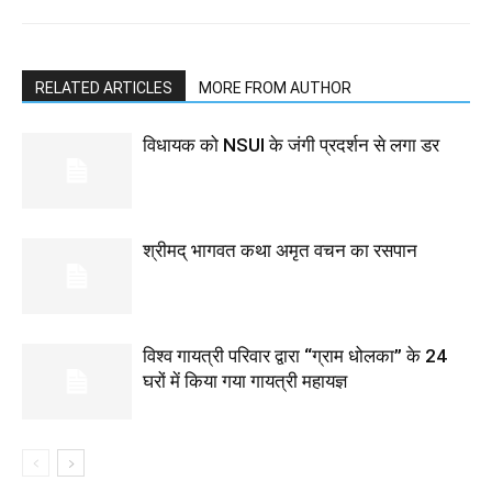
RELATED ARTICLES
MORE FROM AUTHOR
विधायक को NSUI के जंगी प्रदर्शन से लगा डर
श्रीमद् भागवत कथा अमृत वचन का रसपान
विश्व गायत्री परिवार द्वारा “ग्राम धोलका” के 24
घरों में किया गया गायत्री महायज्ञ