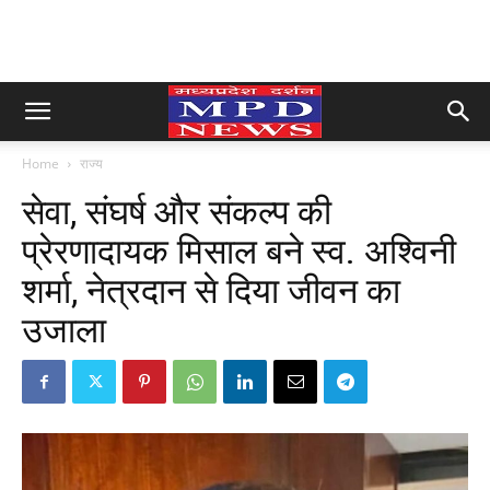
Home
राज्य
सेवा, संघर्ष और संकल्प की
प्रेरणादायक मिसाल बने स्व. अश्विनी
शर्मा, नेत्रदान से दिया जीवन का
उजाला