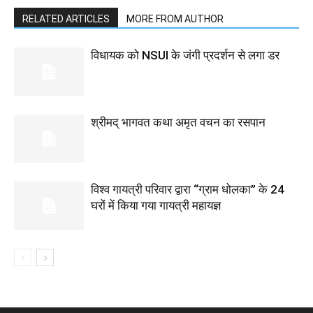
RELATED ARTICLES
MORE FROM AUTHOR
विधायक को NSUI के जंगी प्रदर्शन से लगा डर
श्रीमद् भागवत कथा अमृत वचन का रसपान
विश्व गायत्री परिवार द्वारा “ग्राम धोलका” के 24
घरों में किया गया गायत्री महायज्ञ