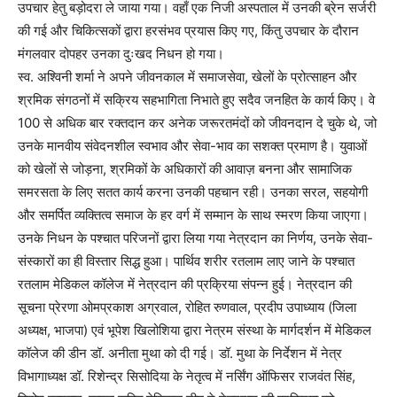
उपचार हेतु बड़ोदरा ले जाया गया। वहाँ एक निजी अस्पताल में उनकी ब्रेन सर्जरी
की गई और चिकित्सकों द्वारा हरसंभव प्रयास किए गए, किंतु उपचार के दौरान
मंगलवार दोपहर उनका दुःखद निधन हो गया।
स्व. अश्विनी शर्मा ने अपने जीवनकाल में समाजसेवा, खेलों के प्रोत्साहन और
श्रमिक संगठनों में सक्रिय सहभागिता निभाते हुए सदैव जनहित के कार्य किए। वे
100 से अधिक बार रक्तदान कर अनेक जरूरतमंदों को जीवनदान दे चुके थे, जो
उनके मानवीय संवेदनशील स्वभाव और सेवा-भाव का सशक्त प्रमाण है। युवाओं
को खेलों से जोड़ना, श्रमिकों के अधिकारों की आवाज़ बनना और सामाजिक
समरसता के लिए सतत कार्य करना उनकी पहचान रही। उनका सरल, सहयोगी
और समर्पित व्यक्तित्व समाज के हर वर्ग में सम्मान के साथ स्मरण किया जाएगा।
उनके निधन के पश्चात परिजनों द्वारा लिया गया नेत्रदान का निर्णय, उनके सेवा-
संस्कारों का ही विस्तार सिद्ध हुआ। पार्थिव शरीर रतलाम लाए जाने के पश्चात
रतलाम मेडिकल कॉलेज में नेत्रदान की प्रक्रिया संपन्न हुई। नेत्रदान की
सूचना प्रेरणा ओमप्रकाश अग्रवाल, रोहित रुणवाल, प्रदीप उपाध्याय (जिला
अध्यक्ष, भाजपा) एवं भूपेश खिलोशिया द्वारा नेत्रम संस्था के मार्गदर्शन में मेडिकल
कॉलेज की डीन डॉ. अनीता मुथा को दी गई। डॉ. मुथा के निर्देशन में नेत्र
विभागाध्यक्ष डॉ. रिशेन्द्र सिसोदिया के नेतृत्व में नर्सिंग ऑफिसर राजवंत सिंह,