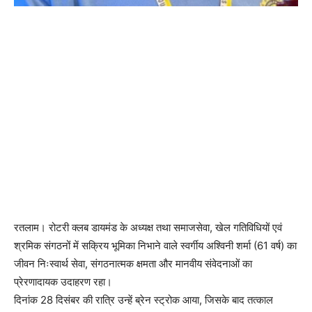
रतलाम। रोटरी क्लब डायमंड के अध्यक्ष तथा समाजसेवा, खेल गतिविधियों एवं
श्रमिक संगठनों में सक्रिय भूमिका निभाने वाले स्वर्गीय अश्विनी शर्मा (61 वर्ष) का
जीवन निःस्वार्थ सेवा, संगठनात्मक क्षमता और मानवीय संवेदनाओं का
प्रेरणादायक उदाहरण रहा।
दिनांक 28 दिसंबर की रात्रि उन्हें ब्रेन स्ट्रोक आया, जिसके बाद तत्काल