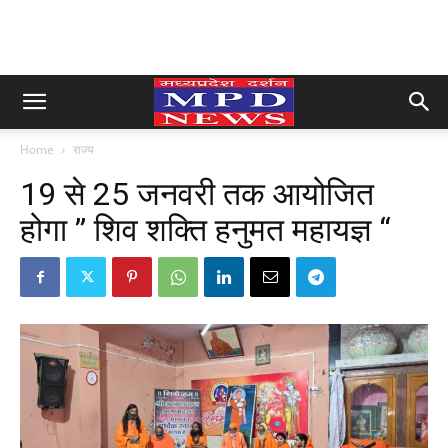
Home
राज्य
19 से 25 जनवरी तक आयोजित
होगा ” शिव शक्ति हनुमत महायज्ञ “