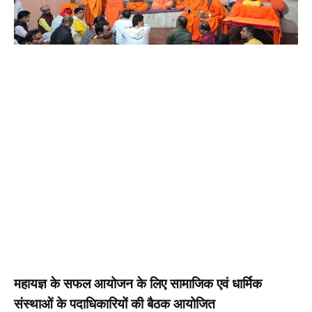
महायज्ञ के सफल आयोजन के लिए सामाजिक एवं धार्मिक
संस्थाओं के पदाधिकारियों की बैठक आयोजित