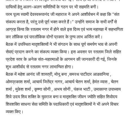
दायित्वों हेतु अलग-अलग समितियों के गठन पर भी सहमति बनी।
परम पूज्य स्वामी देवस्वरूपानंद जी महाराज ने अपने आशीर्वचन में कहा कि “संत
संकल्प करता है, परंतु उसे पूर्ण भक्त करते हैं।” उन्होंने समाज के सभी वर्गों से
आग्रह किया कि रतलाम नगर में होने वाले इस दिव्य एवं भव्य महायज्ञ में सहभागिता
कर लौकिक एवं पारलौकिक दोनों प्रकार के पुण्य लाभ अर्जित करें।
बैठक में उपस्थित मातृशक्तियों ने भी संगठन के साथ पूर्ण समर्पण भाव से अपनी
सेवाएं प्रदान करने का संकल्प व्यक्त किया। इस अवसर पर रतलाम जिले सहित
प्रदेश स्तर के अनेक संत-महात्माओं के आगमन की जानकारी दी गई, जिनके
शुभ आशीर्वाद से रतलाम नगर लाभान्वित होगा।
बैठक में महेश आनंद जी शास्त्री, मोनू बना ,समरथ पाटीदार आडवानिया ,
ओमप्रकाश शर्मा, आचार्य जितेंद्र नागर, आचार्य चेतन शर्मा, हेमंत व्यास , चेतन
शर्मा , मुकेश शर्मा , कृष्णा सोनी , अभय सोनी , पंकज भाटी , उमाकान्त उपाध्याय
शिवे उदय शिव शक्ति के युवराज बना व मातृशक्ति जीवन ज्योति सहित शिवोदय
शिवशक्ति साधना सेवा समिति के पदाधिकारी एवं मातृशक्तियों ने भी अपने विचार
व्यक्त किए।