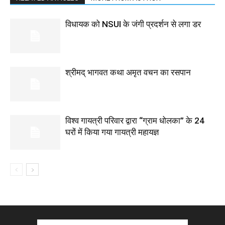
विधायक को NSUI के जंगी प्रदर्शन से लगा डर
श्रीमद् भागवत कथा अमृत वचन का रसपान
विश्व गायत्री परिवार द्वारा “ग्राम धोलका” के 24
घरों में किया गया गायत्री महायज्ञ