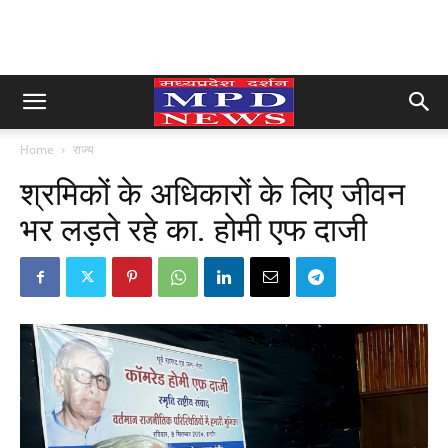
Home
राज्य
श्रमिकों के अधिकारों के लिए जीवन
भर लड़ते रहे का. होमी एफ दाजी