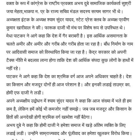
वक्ता के रूप में कांग्रेस के राष्टीय प्रवक्ता अभय दुबे सामाजिक कार्यकर्ता सुश्री
जया मेहता,भाकपा म. प्र के राज्य सचिव मंडल सदस्य सत्यम सागर भी थे।
अध्यक्षता इंटक के अध्यक्ष श्याम सुंदर यादव, स्टेट प्रेस क्लब के अध्यक्ष प्रवीण
कुमार खारीवाल ने की। फारूक दाजी भी मंच पर विशेष रूप से उपस्थित थे।
मेधा पाटकर ने आगे कहा कि देश में गैर बराबरी है। इस आर्थिक असमानता के
चलते अमीर और अमीर और गरीब और गरीब होता जा रहा है। बाँध निर्माण के नाम
पर आदिवासी समाज को विस्थापित किया जा रहा है। केंद्र सरकार को अपनी
टैक्स नीति मे बदलाव लाना होगा ताकि देश की आर्थिक संपदा कुछ लोगों के हाथों में
नहीं रहे।
पाटकर ने आगे कहा कि देश का श्रमिक वर्ग आज अपने अधिकार चाहते है। देश
का किसान और मजदूर दोनों ही आज परेशान है। और इनकी लडाई ताउम्र का.
होमी एफ दाजी ने लडी।
अपने अध्यक्षीय उद्बोधन में श्याम सुंदर यादव ने कहा कि आज संख्या में भले ही हम
कम है, लेकिन हमें कोई भी कमजोर नहीं समझे। जब जब मजदूर और किसान के
हितों की अनदेखी होगी श्रमिक वर्ग खामोश नहीं बैठेगा।
अभय दुबे ने कहा कि होमी दाजी ने हमेशा समाज में खड़े अंतिम व्यक्ति के लिए
लडाई लडी। उन्होंने साम्राज्यवाद और पूंजीवाद का हमेशा खुलकर विरोध किया।