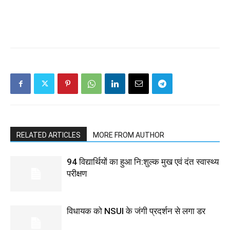
RELATED ARTICLES
MORE FROM AUTHOR
94 विद्यार्थियों का हुआ नि:शुल्क मुख एवं दंत स्वास्थ्य
परीक्षण
विधायक को NSUI के जंगी प्रदर्शन से लगा डर