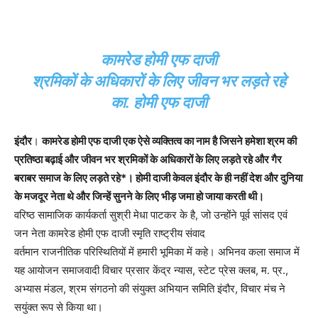
कामरेड होमी एफ दाजी
श्रमिकों के अधिकारों के लिए जीवन भर लड़ते रहे
का. होमी एफ दाजी
इंदौर
।
कामरेड होमी एफ दाजी एक ऐसे व्यक्तित्व का नाम है जिसने हमेशा श्रम की
प्रतिष्ठा बढ़ाई और जीवन भर श्रमिकों के अधिकारों के लिए लड़ते रहे और गैर
बराबर समाज के लिए लड़ते रहे*। होमी दाजी केवल इंदौर के ही नहीं देश और दुनिया
के मजदूर नेता थे और जिन्हें सुनने के लिए भीड़ जमा हो जाया करती थी।
वरिष्ठ सामाजिक कार्यकर्ता सुश्री मेधा पाटकर के है, जो उन्होंने पूर्व सांसद एवं
जन नेता कामरेड होमी एफ दाजी स्मृति राष्ट्रीय संवाद
वर्तमान राजनीतिक परिस्थितियों में हमारी भूमिका में कहे। अभिनव कला समाज में
यह आयोजन समाजवादी विचार प्रसार केंद्र न्यास, स्टेट प्रेस क्लब, म. प्र.,
अभ्यास मंडल, श्रम संगठनो की संयुक्त अभियान समिति इंदौर, विचार मंच ने
सयुंक्त रूप से किया था।