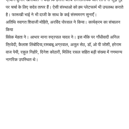
पर चर्चा के लिए सदेव तत्पर हैं। ऐसी संस्थाओ को हम प्लेटफार्म भी उपलब्ध कराते
है। फारूखी भाई ने भी दाजी के साथ के कई संस्ममरण सुनाएँ।
अतिथि स्वागत शिवाजी मोहिते, अरविंद पोरवाल ने किया। कार्यक्रम का संचालन
किया
विवेक मेहता ने। आभार माना रुद्रपाल यादव ने। इस मौके पर गाँधीवादी अनिल
त्रिवेदी, कैलाश लिंबोदिया,रामबाबू अग्रवाल, अतुल सेठ, डॉ, ओ पी जोशी, हरेराम
वाज पेयी, राहुल निहोरे, दिनेश कोठारी, मिलिंद रावल सहित बड़ी संख्या में गणमान्य
नागरिक उपस्थित थे।