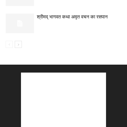
श्रीमद् भागवत कथा अमृत वचन का रसपान