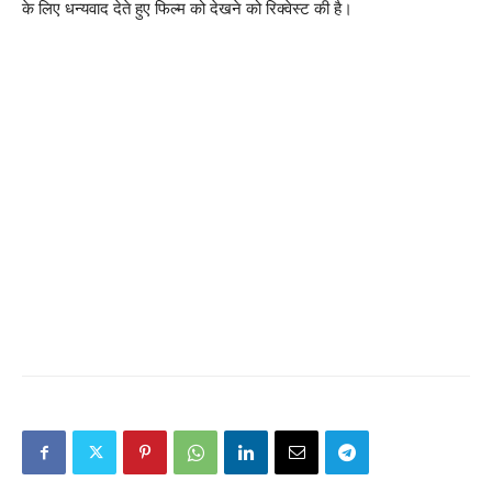
के लिए धन्यवाद देते हुए फिल्म को देखने को रिक्वेस्ट की है।