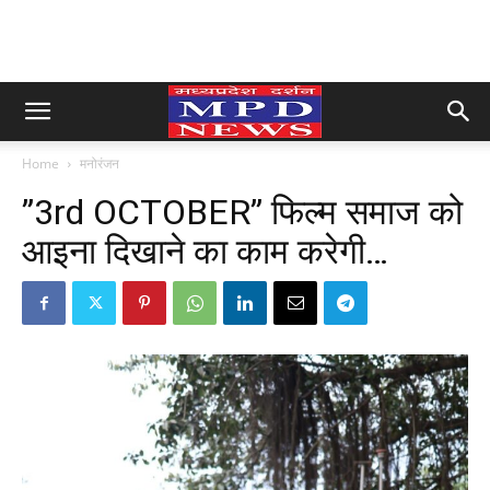
Home
मनोरंजन
”3rd OCTOBER” फिल्म समाज को
आइना दिखाने का काम करेगी…