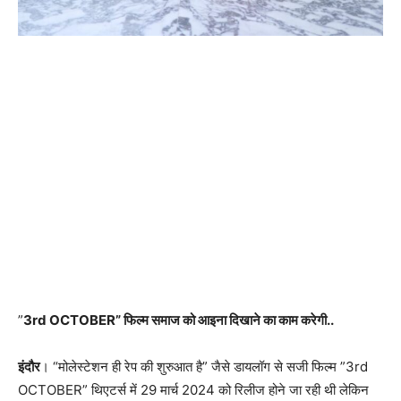
”
3rd OCTOBER” फिल्म समाज को आइना दिखाने का काम करेगी..
इंदौर
। “मोलेस्टेशन ही रेप की शुरुआत है” जैसे डायलॉग से सजी फिल्म ”3rd
OCTOBER” थिएटर्स में 29 मार्च 2024 को रिलीज होने जा रही थी लेकिन