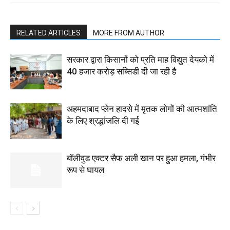
RELATED ARTICLES
MORE FROM AUTHOR
सरकार द्वारा किसानों को प्रति माह विद्युत देयको में
40 हजार करोड़ सब्सिडी दी जा रही है
अहमदाबाद प्लेन हादसे में मृतक लोगों की आत्मशांति
के लिए श्रद्धांजलि दी गई
बॉलीवुड एक्टर सैफ अली खान पर हुआ हमला, गंभीर
रूप से घायल