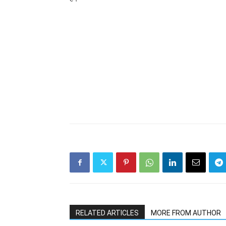
RELATED ARTICLES
MORE FROM AUTHOR