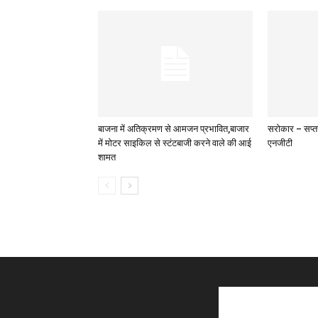
बाजना में अतिक्रमण से आमजन प्रभावित,बाजार
सरोकार – सप्त
में मोटर साइकिल से स्टंटबाजी करने वाले की आई
एनजीटी
शामत