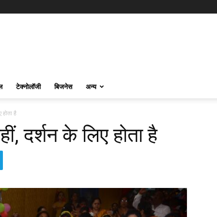
ल
टेक्नोलॉजी
बिजनेस
अन्य
ए होता है
हीं, दर्शन के लिए होता है