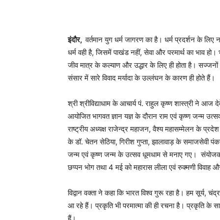
इंदौर
,
वर्तमान युग धर्म जागरण का है। धर्म प्रदर्शन के लिए 
धर्म वही है, जिसमें पाखंड नहीं, सेवा और परमार्थ का भाव हो
जीव मात्र के कल्याण और उद्धार के लिए ही होता है। सज्जनों
संसार में सारे विवाद मर्यादा के उल्लंघन के कारण ही होते हैं।
श्री श्रीविद्याधाम के आचार्य पं. राहुल कृष्ण शास्त्री ने आज द
आयोजित भागवत ज्ञान यज्ञ के दौरान राम एवं कृष्ण जन्म उत्सव
राष्ट्रीय अध्यक्ष राजेन्द्र महाजन, वैश्य महासम्मेलन के प्रदे
के डॉ. चेतन सेठिया, गिरीश गुप्ता, झालावाड़ के समाजसेवी
जन्म एवं कृष्ण जन्म के उत्सव धूमधाम से मनाए गए। संयोजक मय
छप्पन भोग तथा 4 मई को महारास लीला एवं रुक्मणी विवाह 
विद्वान वक्ता ने कहा कि भारत विश्व गुरू रहा है। हम सूर्य, चं
आ रहे हैं। प्रकृति भी परमात्मा की ही रचना है। प्रकृति के 
हैं।