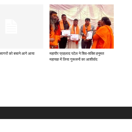
सागरों को बचाने आगे आया
महापौर प्रहलाद पटेल ने शिव-शक्ति हनुमत
महायज्ञ में लिया गुरूजनों का आशीर्वाद