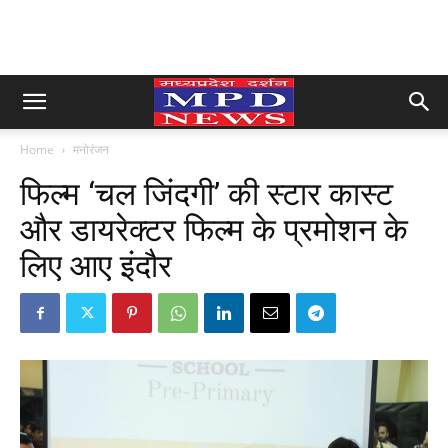
Home
मनोरंजन
फिल्म ‘चल जिंदगी’ की स्टार कास्ट
और डायरेक्टर फिल्म के प्रमोशन के
लिए आए इंदौर