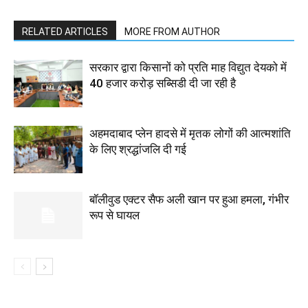
RELATED ARTICLES
MORE FROM AUTHOR
सरकार द्वारा किसानों को प्रति माह विद्युत देयको में
40 हजार करोड़ सब्सिडी दी जा रही है
अहमदाबाद प्लेन हादसे में मृतक लोगों की आत्मशांति
के लिए श्रद्धांजलि दी गई
बॉलीवुड एक्टर सैफ अली खान पर हुआ हमला, गंभीर
रूप से घायल