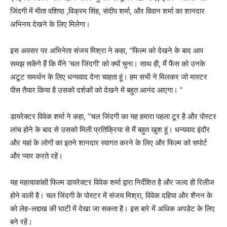
जिंदगी में मीता वशिष्ठ ,विक्रम सिंह, संदीप शर्मा, और विवान शर्मा का शानदार
अभिनय देखने के लिए मिलेगा।
इस अवसर पर अभिनेता संजय मिश्रा ने कहा, “फिल्म को देखने के बाद आप
समझ सकेंगे हैं कि मैंने ‘चल जिंदगी’ को क्यों चुना। साथ ही, मैं फैंस को उनके
अटूट समर्थन के लिए धन्यवाद देना चाहता हूं। हम सभी ने मिलकर जो मास्टर
पीस तैयार किया है उसको दर्शकों को देखने में बहुत आनंद आएगा। ”
डायरेक्टर विवेक शर्मा ने कहा, “चल जिंदगी का यह हमारा पहला टूर है और पोस्टर
लांच होने के बाद से उसको मिली प्रतिक्रिया से मैं बहुत खुश हूं। धन्यवाद इंदौर
और यहां के लोगों का इतने शानदार स्वागत करने के लिए और फिल्म को सपोर्ट
और प्यार करते रहें।
यह महत्वाकांक्षी फिल्म डायरेक्टर विवेक शर्मा द्वारा निर्देशित है और जल्द ही रिलीज
होने वाली है। चल जिंदगी के पोस्टर में संजय मिश्रा, विवेक दहिया और शैनन के
को लेह-लद्दाख की घाटी में देखा जा सकता है। इस बारे में अधिक अपडेट के लिए
बने रहें।