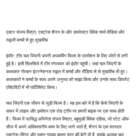
एक्टर संजय मिश्रा, एक्ट्रेस शैनन के और डायरेक्टर विवेक शर्मा मीडिया और
स्कूली बच्चों से हुए मुखातिब
इंदौर: टीम चल जिंदगी अपनी अपकमिंग फिल्म के प्रमोशन के लिए जोरों से लगी
हुई है। इसी सिलसिले में टीम मंगलवार को इंदौर पहुंची। जहां चल जिंदगी के
कलाकार गोल्डन इंटरनेशनल स्कूल में बच्चों और मीडिया से से मुखातिब भी हुए।
कलाकारों ने बच्चों के साथ अपने अनुभव को साझा किया और उनके साथ डिफरेंट
एक्टिविटी में भी पार्टिसिपेट किया।
चल जिंदगी एक जीवन से जुड़ी फिल्म है। यह इस बारे में है कि कैसे जिंदगी के
सफर में लाइफ और इमोशन एक रोड ट्रीप पर हमारी बाइक पर एक साथ होती
हैं। फिल्म में प्रसिद्ध अभिनेता संजय मिश्रा, बहुमुखी विवेक दहिया, जो स्टेट ऑफ
सीज में अपने अविश्वसनीय काम के लिए जाने जाते हैं, शैनन के एक शानदार
एक्ट्रेस-सिंगर और महान गायक कुमार शानू की बेटी भी हैं, इसके अलावा चल