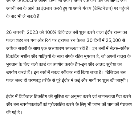
सेवाओं के टिकटों से अलग किया जा सके। अपने एक कप चाय का आनंद आप
अपनी बस के आने का इंतजार करते हुए या अपने गंतव्य (डेस्टिनेशन) पर पहुंचने
के बाद भी ले सकते हैं।
26 जनवरी, 2023 को 100% डिजिटल बसें शुरू करने वाला इंदौर राज्य का
पहला शहर बन गया और R4 पर ट्रायल रन केवल 30 दिनों में 25,000 से
अधिक सवारी के साथ एक असाधारण सफलता रही है। इन बसों में सेल्फ-सर्विस
टिकटिंग मशीन और यात्रियों के साथ संपर्क रहित भुगतान है, जो अपनी यात्रा के
भुगतान के लिए चलो कार्ड का उपयोग करके टैप-इन और आउट सुविधा का
उपयोग करते हैं। इन बसों में नकद स्वीकार नहीं किया जाता है। डिजिटल बस
पहल जल्द ही चरणबद्ध तरीके से पूरे इंदौर में कई और मार्गों पर शुरू की जाएगी।
इंदौर में डिजिटल टिकटिंग की सुविधा का अनुभव करने एवं जागरूकता पैदा करने
और बस उपयोगकर्ताओं को प्रोत्साहित करने के लिए भी जश्न की चाय की पेशकश
की गई है।