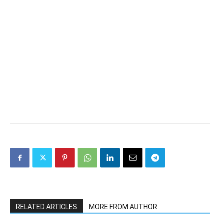
RELATED ARTICLES
MORE FROM AUTHOR