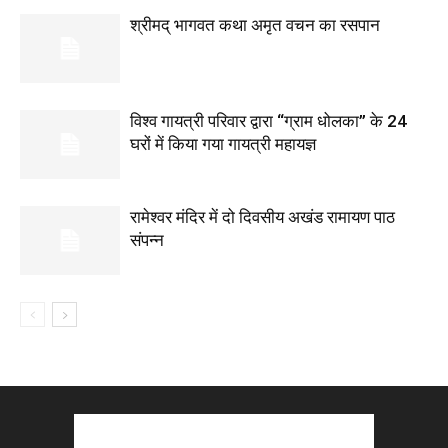
श्रीमद् भागवत कथा अमृत वचन का रसपान
विश्व गायत्री परिवार द्वारा “ग्राम धोलका” के 24
घरों में किया गया गायत्री महायज्ञ
रामेश्वर मंदिर में दो दिवसीय अखंड रामायण पाठ
संपन्न