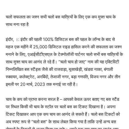
चलो सफलता का जश्न सभी चलो बस यात्रियों के लिए एक कप मुफ्त चाय के
साथ मना रहा है
इंदौर, ।: इंदौर की पहली 100% डिजिटल बस की पहल के लॉन्च के बाद से
महज एक महीने में 25,000 डिजिटल राइड हासिल करने की सफलता का जश्न
मनाने के लिए, एआईसीटीएसएल के टेक्नोलॉजी पार्टनर चलो सभी बस यात्रियों के
साथ मुफ्त चाय का आनंद ले रहे हैं। “चलो चाय हो जाए” नाम की यह एक्टिविटी
निम्नलिखित बस स्टैंड्स जैसे की राजवाड़ा, मूसाखेड़ी, खंडवा नाका, बंगाली
स्क्वायर, कलेक्ट्रेट, अरबिंदो, तेजाजी नगर, बड़ा गणपति, विजय नगर और तीन
इमली पर 20 मार्च, 2023 तक मनाई जा रही है।
चाय के कप को प्राप्त करना सरल है – आपको केवल ऊपर बताए गए बस स्टैंड
पर स्थित किसी भी चाय के स्टॉल पर चलो बस का टिकट दिखाना है। अपना
टिकट दिखाकर आप एक कप चाय का आनंद ले सकते हैं। चलो बस टिकटों को
अब स्पष्ट रूप से “चलो बस” के साथ लेबल किया गया है ताकि उन्हें अन्य बस