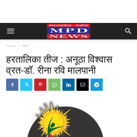
Home
लेख
हरतालिका तीज : अनूठा विश्वास
व्रत-डॉ. रीना रवि मालपानी