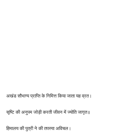
अखंड सौभाग्य प्राप्ति के निमित्त किया जाता यह व्रत।
सृष्टि की अनुपम जोड़ी करती जीवन में ज्योति जागृत॥
हिमालय की पुत्री ने की तपस्या अविचल।