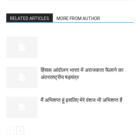
RELATED ARTICLES
MORE FROM AUTHOR
हिंसक आंदोलन भारत में अराजकता फैलाने का
अंतरराष्ट्रीय षड़यंत्र
मैं अभिशप्त हूं इसलिए मेरे वंशज भी अभिशप्त हैं