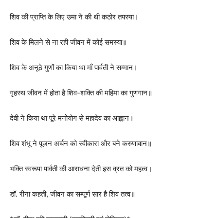
शिव की प्राप्ति के लिए उमा ने की थी कठोर तपस्या।
शिव के मिलने से ना रही जीवन में कोई समस्या॥
शिव के अनूठे गुणों का किया था माँ पार्वती ने सम्मान।
गृहस्थ जीवन में होता है शिव-शक्ति की महिमा का गुणगान॥
देवी ने किया था पूरे मनोयोग से महादेव का आह्वान।
शिव शंभू ने पूजन अर्चन को स्वीकारा और बने करुणावान॥
भक्ति स्वरूपा पार्वती की आराधना देती इस व्रत को महत्व।
डॉ. रीना कहती, जीवन का सम्पूर्ण सार है शिव तत्व॥