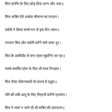
शिव प्राप्ति के लिए छोड़ दिया अन्न और जल॥
शिव-शक्ति देते अखंड सौभाग्य का वरदान।
पार्वती ने किया सच्चे मन से इस दिन ध्यान॥
भगवान शिव और पार्वती करेंगे सारे कष्ट दूर।
शिव के आशीर्वाद से बना रहता सुहागिन का नूर॥
सच्चे समर्पित प्रेम के लिए थी माता निराहार।
शिव जैसा जीवनसाथी तो करता है उद्धार॥
पति की लंबी आयु के लिए स्त्रियाँ करेंगी प्रार्थना।
शिव ने व्यर्थ न जाने दी थी शक्ति की आराधना॥